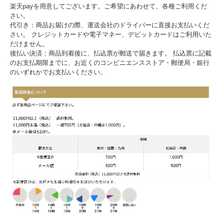
楽天payを用意してございます。ご希望にあわせて、各種ご利用くだ
さい。
代引き：商品お届けの際、運送会社のドライバーに直接お支払いくだ
さい。 クレジットカードや電子マネー、デビットカードはご利用いた
だけません。
後払い決済：商品到着後に、払込票が郵送で届きます。 払込票に記載
のお支払期限までに、お近くのコンビニエンスストア・郵便局・銀行
のいずれかでお支払いください。