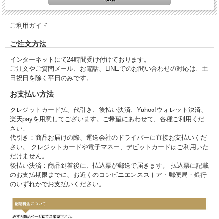
ご利用ガイド
ご注文方法
インターネットにて24時間受け付けております。
ご注文やご質問メール、お電話、LINEでのお問い合わせの対応は、土
日祝日を除く平日のみです。
お支払い方法
クレジットカード払、代引き、後払い決済、Yahoo!ウォレット決済、
楽天payを用意してございます。ご希望にあわせて、各種ご利用くだ
さい。
代引き：商品お届けの際、運送会社のドライバーに直接お支払いくだ
さい。 クレジットカードや電子マネー、デビットカードはご利用いた
だけません。
後払い決済：商品到着後に、払込票が郵送で届きます。 払込票に記載
のお支払期限までに、お近くのコンビニエンスストア・郵便局・銀行
のいずれかでお支払いください。