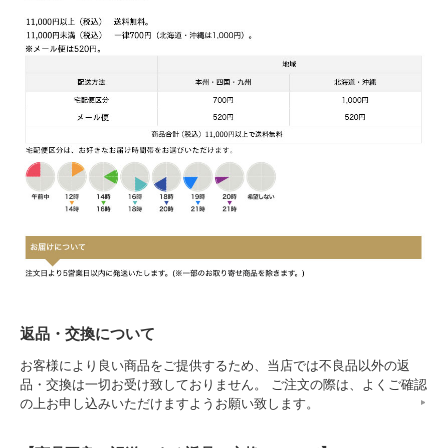
返品・交換について
お客様により良い商品をご提供するため、当店では不良品以外の返
品・交換は一切お受け致しておりません。 ご注文の際は、よくご確認
の上お申し込みいただけますようお願い致します。