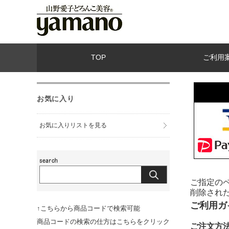
TOP
ご利用
お気に入り
お気に入りリストを見る
ご指定の
削除され
ご利用ガ
↑こちらから商品コードで検索可能
商品コードの検索の仕方はこちらをクリック
ご注文方