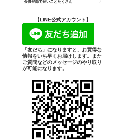
会員登録で良いことたくさん
【LINE公式アカウント】
「友だち」になりますと、お買得な
情報をいち早くお届けします。また
ご質問などのメッセージのやり取り
が可能になります。