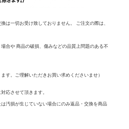
換は一切お受け致しておりません。 ご注文の際は、
場合や 商品の破損、傷みなどの品質上問題のある不
ります。ご理解いただきお買い求めくださいませ）
に対応させて頂きます。
たは汚損が生じていない場合にのみ返品・交換を商品