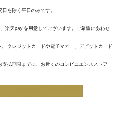
祝日を除く平日のみです。
Y、楽天pay を用意してございます。ご希望にあわせ
。 クレジットカードや電子マネー、デビットカード
お支払期限までに、お近くのコンビニエンスストア・