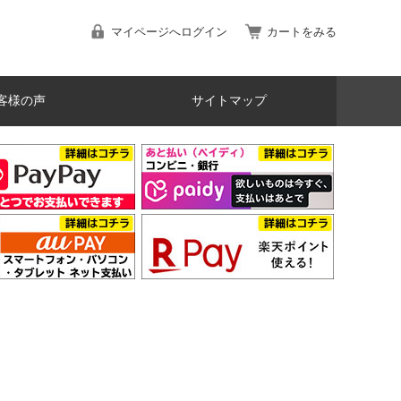
マイページへログイン
カートをみる
客様の声
サイトマップ