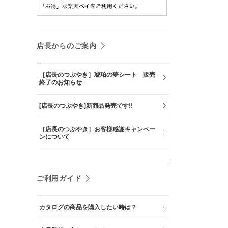
店長からのご案内
［店長のつぶやき］琥珀の夢シート 販売
終了のお知らせ
[店長のつぶやき]新商品発売です!!
［店長のつぶやき］お客様感謝キャンペー
ンについて
ご利用ガイド
カタログの商品を購入したい時は？