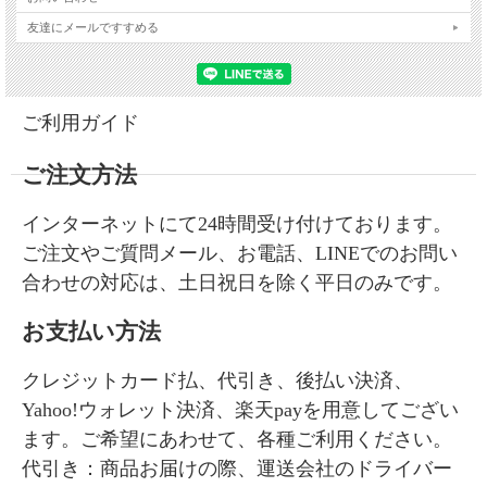
友達にメールですすめる
ご利用ガイド
ご注文方法
インターネットにて24時間受け付けております。
ご注文やご質問メール、お電話、LINEでのお問い
合わせの対応は、土日祝日を除く平日のみです。
お支払い方法
クレジットカード払、代引き、後払い決済、
Yahoo!ウォレット決済、楽天payを用意してござい
ます。ご希望にあわせて、各種ご利用ください。
代引き：商品お届けの際、運送会社のドライバー