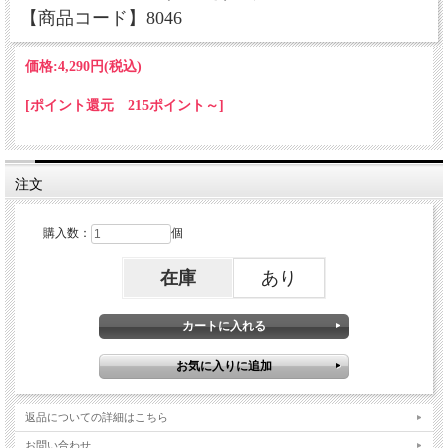
【商品コード】8046
価格:
4,290円
(税込)
[ポイント還元 215ポイント～]
注文
購入数：
個
在庫
あり
返品についての詳細はこちら
お問い合わせ