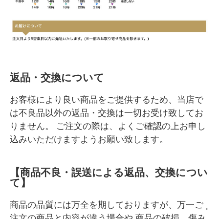
返品・交換について
お客様により良い商品をご提供するため、当店で
は不良品以外の返品・交換は一切お受け致してお
りません。 ご注文の際は、よくご確認の上お申し
込みいただけますようお願い致します。
【商品不良・誤送による返品、交換につい
て】
商品の品質には万全を期しておりますが、万一ご
注文の商品と内容が違う場合や 商品の破損、傷み