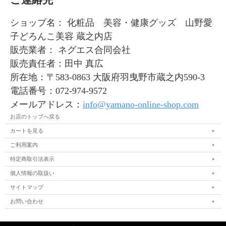
ショップ名： 化粧品 美容・健康グッズ 山野愛
子どろんこ美容 蔵之内店
販売業者： ネグエス合同会社
販売責任者：田中 真広
所在地：〒583-0863 大阪府羽曳野市蔵之内590-3
電話番号：072-974-9572
メールアドレス：
info@yamano-online-shop.com
お店のトップへ戻る
カートを見る
ご利用案内
特定商取引法表示
個人情報の取扱い
サイトマップ
お問い合わせ