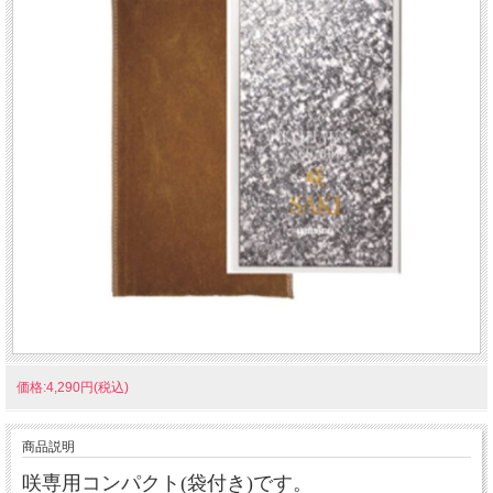
価格:4,290円(税込)
商品説明
咲専用コンパクト(袋付き)です。