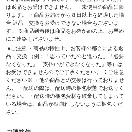
は返品をお受けできません。 ・未使用の商品に限
ります。 ・商品お届けから８日以上を経過した場
合 返品・交換をお受けできない場合もございま
す。 ※商品到着後は商品をお確かめの上、お早め
にご連絡くださいませ。
●ご注意 ・商品の特性上、お客様の都合による返
品・交換 （例：「思っていたのと違った」「必要
なくなった」「支払いができなくなった」等）は
お受けできませんのでご了承ください。 ※ご注意
ください※ ・他の商品との交換は行っておりませ
ん。 ・配送の際は、配送時の梱包状態でお送りく
ださい。 ・配送時の梱包資材を破棄してしまって
いる場合は、商品が型崩れしないように梱包くだ
さい。
ご連絡先