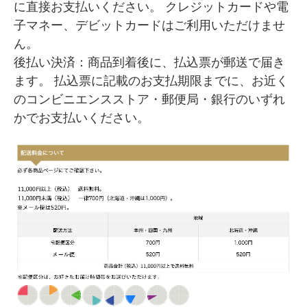
に直接お支払いください。 クレジットカードや電
子マネー、デビットカードはご利用いただけませ
ん。
後払い決済：商品到着後に、払込票が郵送で届き
ます。 払込票に記載のお支払期限までに、お近く
のコンビニエンスストア・郵便局・銀行のいずれ
かでお支払いください。