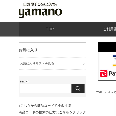
TOP
ご利用
お気に入り
お気に入りリストを見る
TOP
すべ
↑こちらから商品コードで検索可能
商品コードの検索の仕方はこちらをクリック