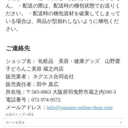
ん。 ・配送の際は、配送時の梱包状態でお送りく
ださい。 ・配送時の梱包資材を破棄してしまって
いる場合は、商品が型崩れしないように梱包くだ
さい。
ご連絡先
ショップ名： 化粧品 美容・健康グッズ 山野愛
子どろんこ美容 蔵之内店
販売業者： ネグエス合同会社
販売責任者：田中 真広
所在地：〒583-0863 大阪府羽曳野市蔵之内590-3
電話番号：072-974-9572
メールアドレス：
info@yamano-online-shop.com
お店のトップへ戻る
カートを見る