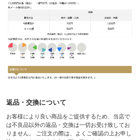
返品・交換について
お客様により良い商品をご提供するため、当店で
は不良品以外の返品・交換は一切お受け致してお
りません。 ご注文の際は、よくご確認の上お申し