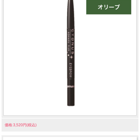
価格:3,520円(税込)