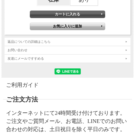
返品についての詳細はこちら
お問い合わせ
友達にメールですすめる
ご利用ガイド
ご注文方法
インターネットにて24時間受け付けております。
ご注文やご質問メール、お電話、LINEでのお問い
合わせの対応は、土日祝日を除く平日のみです。