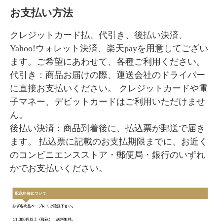
お支払い方法
クレジットカード払、代引き、後払い決済、
Yahoo!ウォレット決済、楽天payを用意してござい
ます。ご希望にあわせて、各種ご利用ください。
代引き：商品お届けの際、運送会社のドライバー
に直接お支払いください。 クレジットカードや電
子マネー、デビットカードはご利用いただけませ
ん。
後払い決済：商品到着後に、払込票が郵送で届き
ます。 払込票に記載のお支払期限までに、お近く
のコンビニエンスストア・郵便局・銀行のいずれ
かでお支払いください。