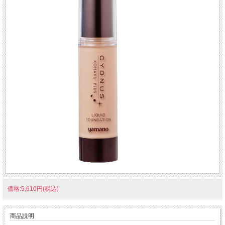
価格:5,610円(税込)
商品説明