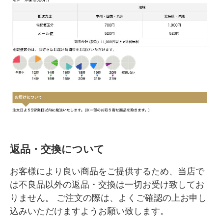
返品・交換について
お客様により良い商品をご提供するため、当店で
は不良品以外の返品・交換は一切お受け致してお
りません。 ご注文の際は、よくご確認の上お申し
込みいただけますようお願い致します。