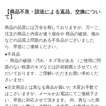
【商品不良・誤送による返品、交換につい
て】
商品の品質には万全を期しておりますが、万一ご
注文の商品と内容が違う場合や 商品の破損、傷み
などの品質上問題のある不良品がございました
ら、早急にご連絡ください。
●不良品
・ 商品の破損・汚れ・キズ等がある （ご使用に問
題のない程度のキズなどは許容範囲とさせていた
だいております。ご理解いただきお買い求めくだ
さいませ）
●注文商品とは異なる商品が届いた 大変お手数で
はございますが、メールかお電話にてご連絡下さ
い、早急に対応させて頂きます。 尚、異なった商