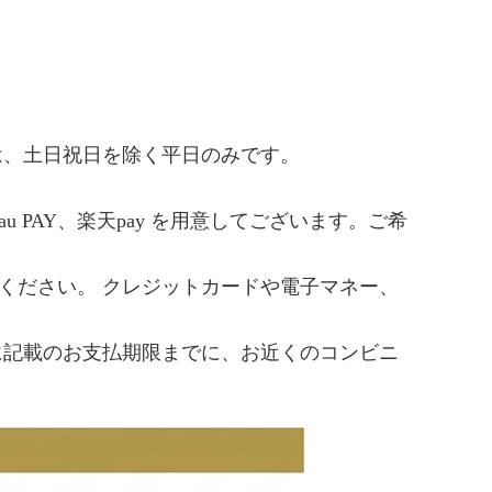
は、土日祝日を除く平日のみです。
u PAY、楽天pay を用意してございます。ご希
ください。 クレジットカードや電子マネー、
に記載のお支払期限までに、お近くのコンビニ