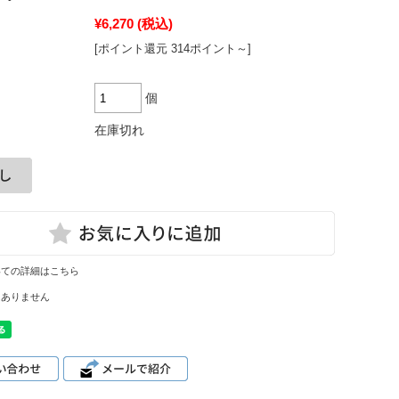
¥6,270
(税込)
[ポイント還元 314ポイント～]
個
在庫切れ
いての詳細はこちら
はありません