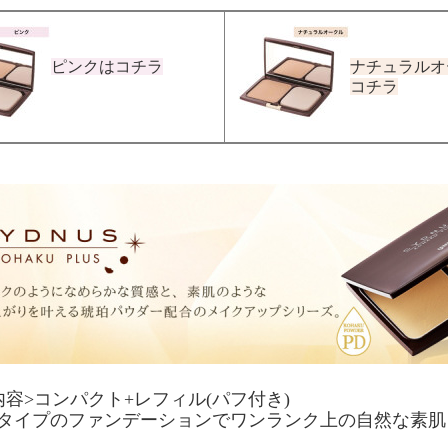
ピンクはコチラ
ナチュラルオ
コチラ
内容>コンパクト+レフィル(パフ付き)
タイプのファンデーションでワンランク上の自然な素肌