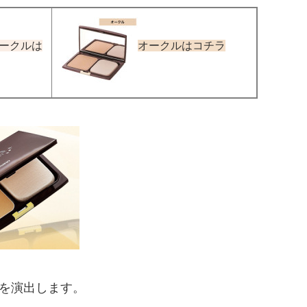
ークルは
オークルはコチラ
を演出します。