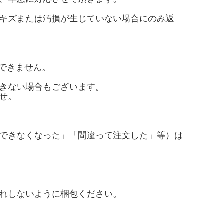
キズまたは汚損が生じていない場合にのみ返
できません。
きない場合もございます。
せ。
できなくなった」「間違って注文した」等）は
崩れしないように梱包ください。