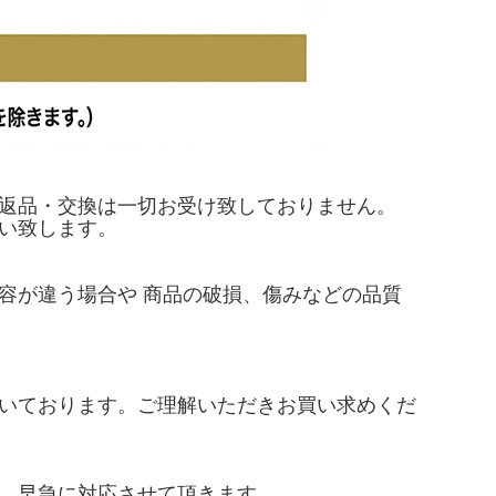
返品・交換は一切お受け致しておりません。
い致します。
容が違う場合や 商品の破損、傷みなどの品質
いております。ご理解いただきお買い求めくだ
、早急に対応させて頂きます。