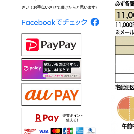
さい！お手伝いさせて頂けたらと思います♪