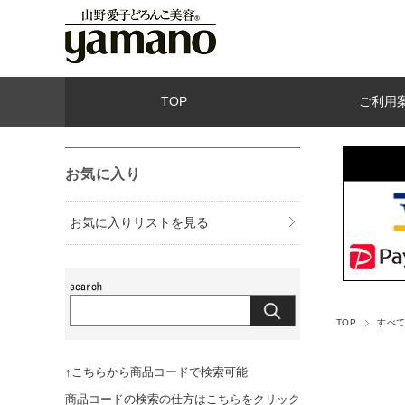
TOP
ご利用
お気に入り
お気に入りリストを見る
TOP
すべ
↑こちらから商品コードで検索可能
商品コードの検索の仕方はこちらをクリック