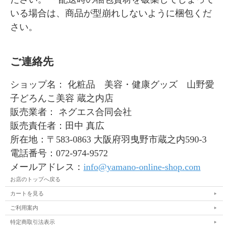
いる場合は、商品が型崩れしないように梱包くだ
さい。
ご連絡先
ショップ名： 化粧品 美容・健康グッズ 山野愛
子どろんこ美容 蔵之内店
販売業者： ネグエス合同会社
販売責任者：田中 真広
所在地：〒583-0863 大阪府羽曳野市蔵之内590-3
電話番号：072-974-9572
メールアドレス：
info@yamano-online-shop.com
お店のトップへ戻る
カートを見る
ご利用案内
特定商取引法表示