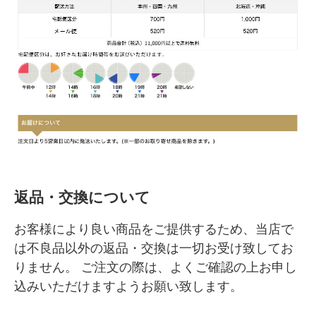
返品・交換について
お客様により良い商品をご提供するため、当店で
は不良品以外の返品・交換は一切お受け致してお
りません。 ご注文の際は、よくご確認の上お申し
込みいただけますようお願い致します。