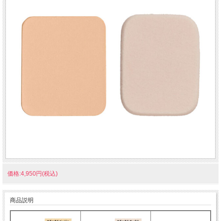
価格:4,950円(税込)
商品説明