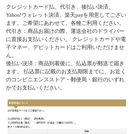
クレジットカード払、代引き、後払い決済、
Yahoo!ウォレット決済、楽天payを用意してござい
ます。ご希望にあわせて、各種ご利用ください。
代引き：商品お届けの際、運送会社のドライバー
に直接お支払いください。 クレジットカードや電
子マネー、デビットカードはご利用いただけませ
ん。
後払い決済：商品到着後に、払込票が郵送で届き
ます。 払込票に記載のお支払期限までに、お近く
のコンビニエンスストア・郵便局・銀行のいずれ
かでお支払いください。