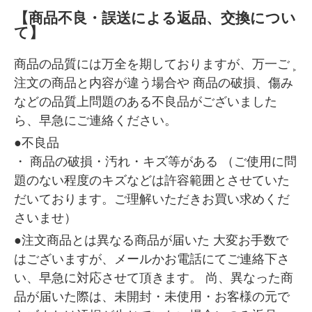
【商品不良・誤送による返品、交換につい
て】
商品の品質には万全を期しておりますが、万一ご
注文の商品と内容が違う場合や 商品の破損、傷み
などの品質上問題のある不良品がございました
ら、早急にご連絡ください。
●不良品
・ 商品の破損・汚れ・キズ等がある （ご使用に問
題のない程度のキズなどは許容範囲とさせていた
だいております。ご理解いただきお買い求めくだ
さいませ）
●注文商品とは異なる商品が届いた 大変お手数で
はございますが、メールかお電話にてご連絡下さ
い、早急に対応させて頂きます。 尚、異なった商
品が届いた際は、未開封・未使用・お客様の元で