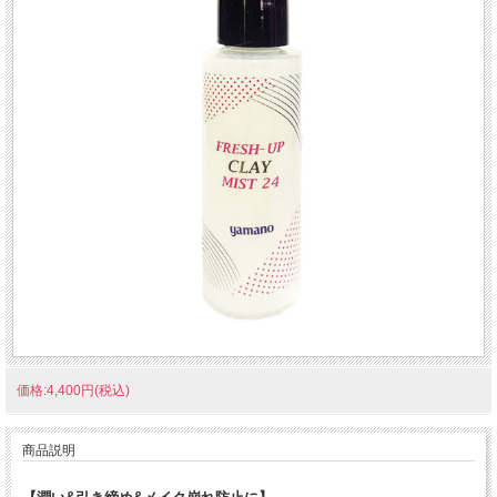
価格:4,400円(税込)
商品説明