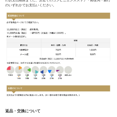
のお支払期限までに、お近くのコンビニエンスストア・郵便局・銀行
のいずれかでお支払いください。
返品・交換について